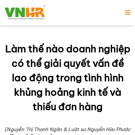
Làm thế nào doanh nghiệp
có thể giải quyết vấn đề
lao động trong tình hình
khủng hoảng kinh tế và
thiếu đơn hàng
(Nguyễn Thị Thanh Ngân & Luật sư Nguyễn Hữu Phước