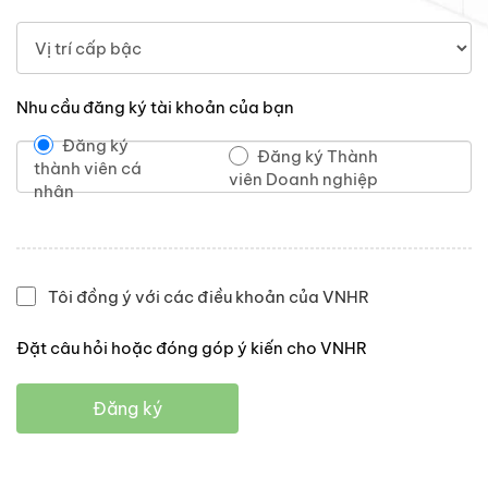
Nhu cầu đăng ký tài khoản của bạn
Đăng ký
Đăng ký Thành
thành viên cá
viên Doanh nghiệp
nhân
Tôi đồng ý với các điều khoản của VNHR
Đặt câu hỏi hoặc đóng góp ý kiến cho VNHR
Đăng ký