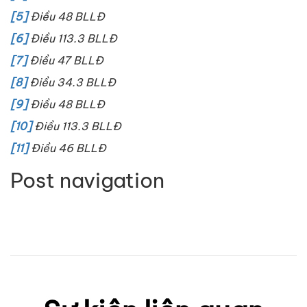
[5]
Điều 48 BLLĐ
[6]
Điều 113.3 BLLĐ
[7]
Điều 47 BLLĐ
[8]
Điều 34.3 BLLĐ
[9]
Điều 48 BLLĐ
[10]
Điều 113.3 BLLĐ
[11]
Điều 46 BLLĐ
Post navigation