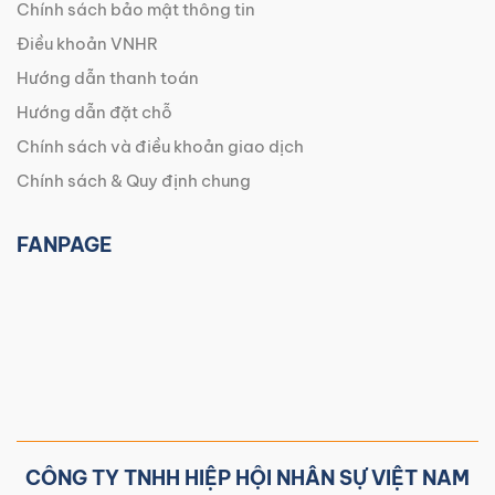
Chính sách bảo mật thông tin
Điều khoản VNHR
Hướng dẫn thanh toán
Hướng dẫn đặt chỗ
Chính sách và điều khoản giao dịch
Chính sách & Quy định chung
FANPAGE
CÔNG TY TNHH HIỆP HỘI NHÂN SỰ VIỆT NAM