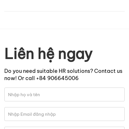
Liên hệ ngay
Do you need suitable HR solutions? Contact us
now! Or call +84 906645006