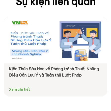
Sự kiện liên quan
Kiến Thức Sâu Hơn về Phòng tránh Thuế: Những
Điều Cần Lưu Ý và Tuân thủ Luật Pháp
Xem chi tiết