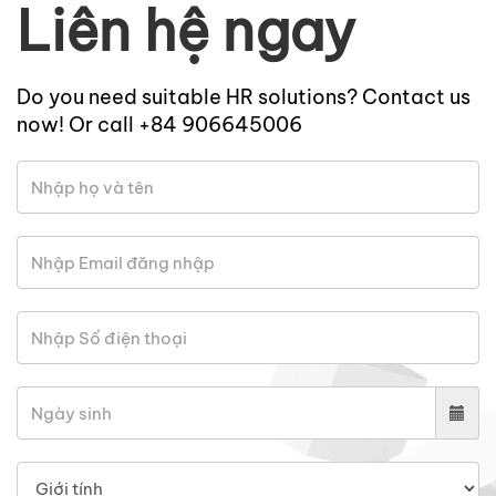
Liên hệ ngay
Do you need suitable HR solutions? Contact us
now! Or call +84 906645006