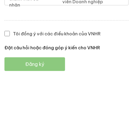
viên Doanh nghiệp
nhân
Tôi đồng ý với các điều khoản của VNHR
Đặt câu hỏi hoặc đóng góp ý kiến cho VNHR
Đăng ký