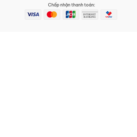
Chấp nhận thanh toán: