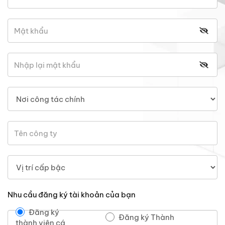
Nhu cầu đăng ký tài khoản của bạn
Đăng ký
Đăng ký Thành
thành viên cá