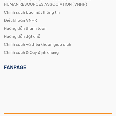
HUMAN RESOURCES ASSOCIATION (VNHR)
Chính sách bảo mật thông tin
Điều khoản VNHR
Hướng dẫn thanh toán
Hướng dẫn đặt chỗ
Chính sách và điều khoản giao dịch
Chính sách & Quy định chung
FANPAGE