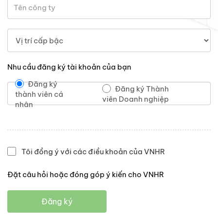
Nhu cầu đăng ký tài khoản của bạn
Đăng ký
Đăng ký Thành
thành viên cá
viên Doanh nghiệp
nhân
Tôi đồng ý với các điều khoản của VNHR
Đặt câu hỏi hoặc đóng góp ý kiến cho VNHR
Đăng ký