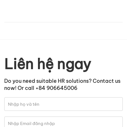
Liên hệ ngay
Do you need suitable HR solutions? Contact us
now! Or call +84 906645006