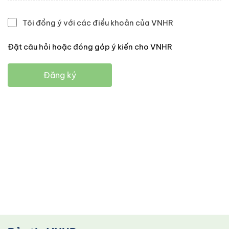
Tôi đồng ý với các điều khoản của VNHR
Đặt câu hỏi hoặc đóng góp ý kiến cho VNHR
Đăng ký