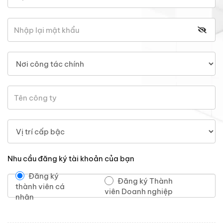
Nhu cầu đăng ký tài khoản của bạn
Đăng ký
Đăng ký Thành
thành viên cá
viên Doanh nghiệp
nhân