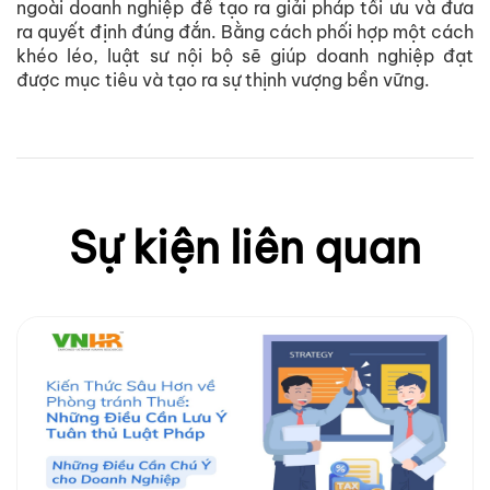
ngoài doanh nghiệp để tạo ra giải pháp tối ưu và đưa
ra quyết định đúng đắn. Bằng cách phối hợp một cách
khéo léo, luật sư nội bộ sẽ giúp doanh nghiệp đạt
được mục tiêu và tạo ra sự thịnh vượng bền vững.
Sự kiện liên quan