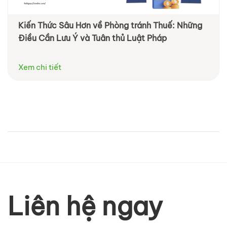
Kiến Thức Sâu Hơn về Phòng tránh Thuế: Những
Điều Cần Lưu Ý và Tuân thủ Luật Pháp
Xem chi tiết
Liên hệ ngay