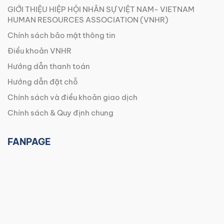
GIỚI THIỆU HIỆP HỘI NHÂN SỰ VIỆT NAM- VIETNAM
HUMAN RESOURCES ASSOCIATION (VNHR)
Chính sách bảo mật thông tin
Điều khoản VNHR
Hướng dẫn thanh toán
Hướng dẫn đặt chỗ
Chính sách và điều khoản giao dịch
Chính sách & Quy định chung
FANPAGE