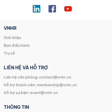
VNHR
Giới thiệu
Ban điều hành
Trụ sở
LIÊN HỆ VÀ HỖ TRỢ
Liên hệ văn phòng:
contact@vnhr.vn
Hỗ trợ thành viên:
membership@vnhr.vn
Hỗ trợ sự kiện:
event@vnhr.vn
THÔNG TIN