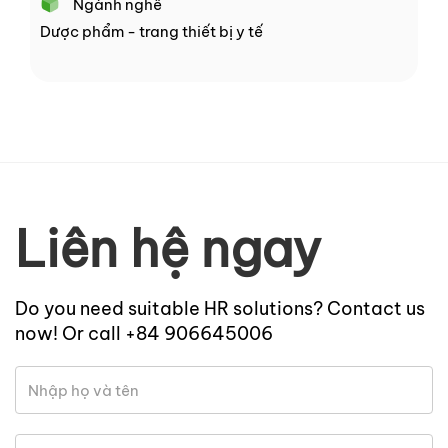
Ngành nghề
Dược phẩm - trang thiết bị y tế
Liên hệ ngay
Do you need suitable HR solutions? Contact us
now! Or call +84 906645006