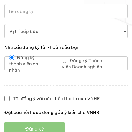
Nhu cầu đăng ký tài khoản của bạn
Đăng ký
Đăng ký Thành
thành viên cá
viên Doanh nghiệp
nhân
Tôi đồng ý với các điều khoản của VNHR
Đặt câu hỏi hoặc đóng góp ý kiến cho VNHR
Đăng ký