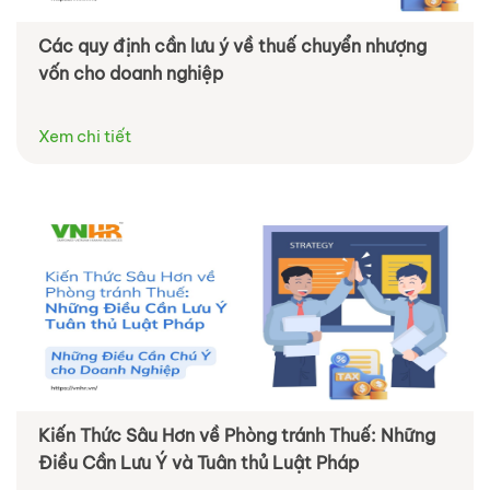
Các quy định cần lưu ý về thuế chuyển nhượng
vốn cho doanh nghiệp
Xem chi tiết
Kiến Thức Sâu Hơn về Phòng tránh Thuế: Những
Điều Cần Lưu Ý và Tuân thủ Luật Pháp