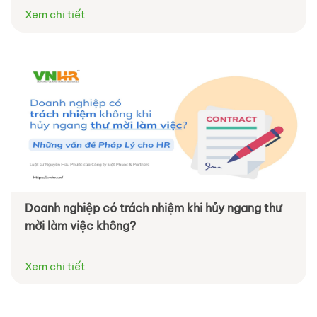
Xem chi tiết
Doanh nghiệp có trách nhiệm khi hủy ngang thư
mời làm việc không?
Xem chi tiết