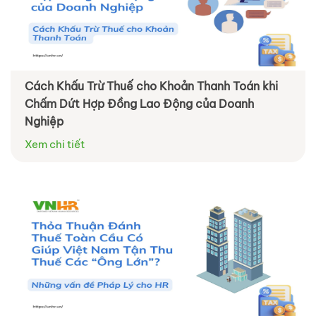
Cách Khấu Trừ Thuế cho Khoản Thanh Toán khi
Chấm Dứt Hợp Đồng Lao Động của Doanh
Nghiệp
Xem chi tiết