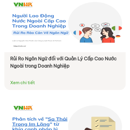
Rủi Ro Ngôn Ngữ đối với Quản Lý Cấp Cao Nước
Ngoài trong Doanh Nghiệp
Xem chi tiết