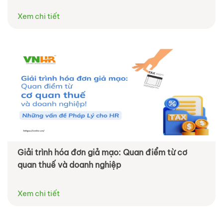
Xem chi tiết
Giải trình hóa đơn giả mạo: Quan điểm từ cơ
quan thuế và doanh nghiệp
Xem chi tiết