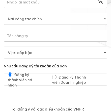
Nhu cầu đăng ký tài khoản của bạn
Đăng ký
Đăng ký Thành
thành viên cá
viên Doanh nghiệp
nhân
Tôi đồng ý với các điều khoản của VNHR