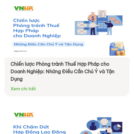
Chiến lược Phòng tránh Thuế Hợp Pháp cho
Doanh Nghiệp: Những Điều Cần Chú Ý và Tận
Dụng
Xem chi tiết