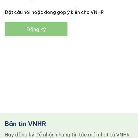
Đặt câu hỏi hoặc đóng góp ý kiến cho VNHR
Đăng ký
Bản tin VNHR
Hãy đăng ký để nhận những tin tức mới nhất từ ​​VNHR