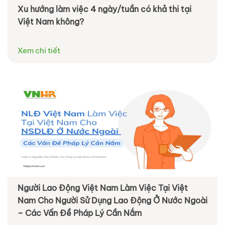
Xu hướng làm việc 4 ngày/tuần có khả thi tại
Việt Nam không?
Xem chi tiết
Người Lao Động Việt Nam Làm Việc Tại Việt
Nam Cho Người Sử Dụng Lao Động Ở Nước Ngoài
– Các Vấn Đề Pháp Lý Cần Nắm