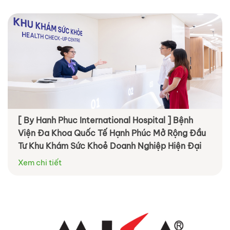
[ By Hanh Phuc International Hospital ] Bệnh
Viện Đa Khoa Quốc Tế Hạnh Phúc Mở Rộng Đầu
Tư Khu Khám Sức Khoẻ Doanh Nghiệp Hiện Đại
Xem chi tiết