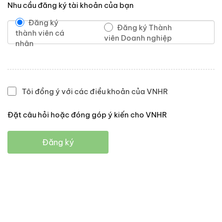
Nhu cầu đăng ký tài khoản của bạn
Đăng ký
Đăng ký Thành
thành viên cá
viên Doanh nghiệp
nhân
Tôi đồng ý với các điều khoản của VNHR
Đặt câu hỏi hoặc đóng góp ý kiến cho VNHR
Đăng ký