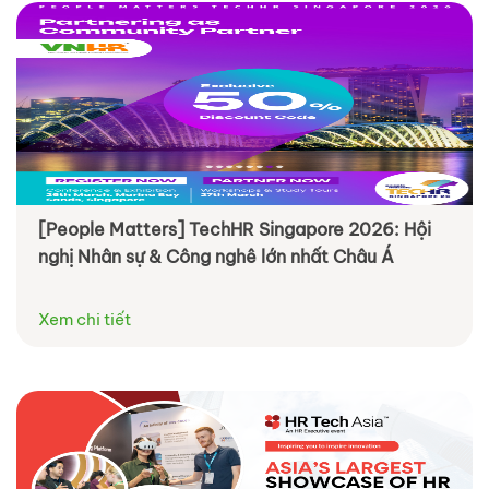
[People Matters] TechHR Singapore 2026: Hội
nghị Nhân sự & Công nghê lớn nhất Châu Á
Xem chi tiết