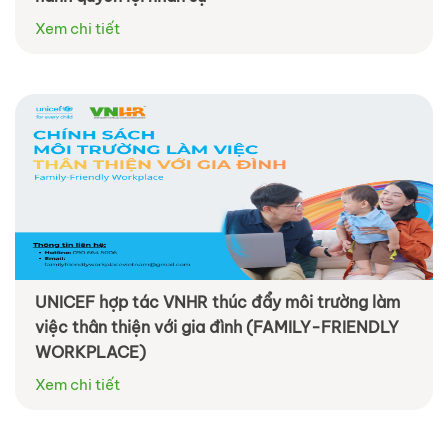
Xem chi tiết
UNICEF hợp tác VNHR thúc đẩy môi trường làm
việc thân thiện với gia đình (FAMILY-FRIENDLY
WORKPLACE)
Xem chi tiết