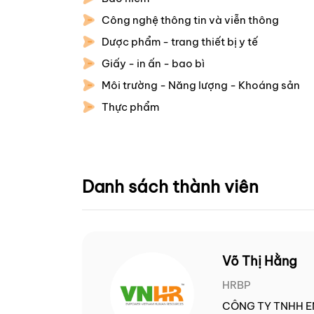
Công nghệ thông tin và viễn thông
Dược phẩm - trang thiết bị y tế
Giấy - in ấn - bao bì
Môi trường - Năng lượng - Khoáng sản
Thực phẩm
Danh sách thành viên
Võ Thị Hằng
HRBP
CÔNG TY TNHH E