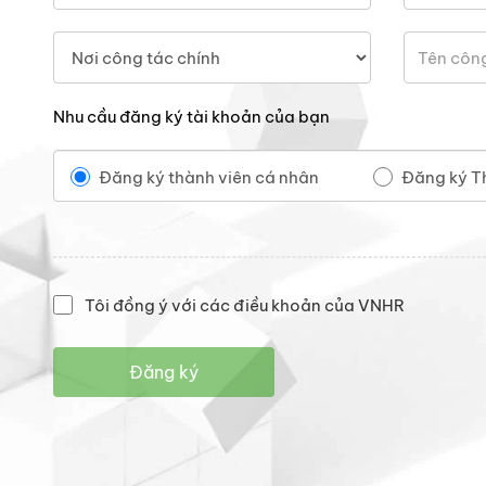
Nhu cầu đăng ký tài khoản của bạn
Đăng ký thành viên cá nhân
Đăng ký T
Tôi đồng ý với các điều khoản của VNHR
Đăng ký