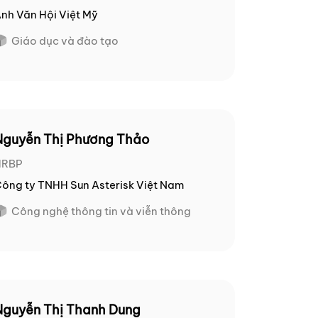
nh Văn Hội Việt Mỹ
Giáo dục và đào tạo
Nguyễn Thị Phương Thảo
HRBP
ông ty TNHH Sun Asterisk Việt Nam
Công nghệ thông tin và viễn thông
Nguyễn Thị Thanh Dung