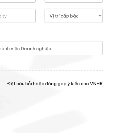
hành viên Doanh nghiệp
Đặt câu hỏi hoặc đóng góp ý kiến cho VNHR