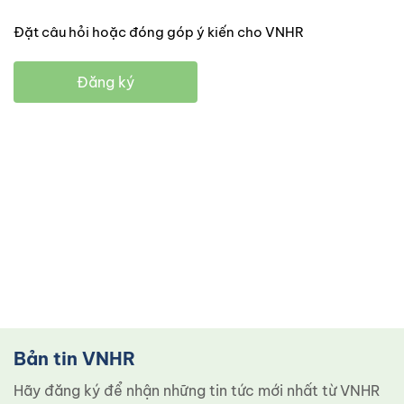
Đặt câu hỏi hoặc đóng góp ý kiến cho VNHR
Đăng ký
Bản tin VNHR
Hãy đăng ký để nhận những tin tức mới nhất từ ​​VNHR