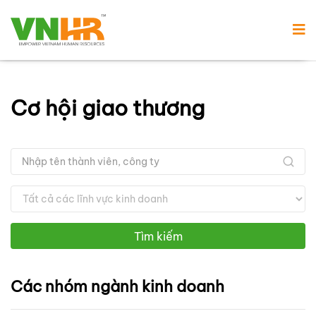
Cơ hội giao thương
Tìm kiếm
Các nhóm ngành kinh doanh