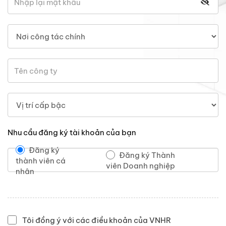
Nhu cầu đăng ký tài khoản của bạn
Đăng ký
Đăng ký Thành
thành viên cá
viên Doanh nghiệp
nhân
Tôi đồng ý với các điều khoản của VNHR