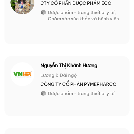
CTY CỔ PHẦN DƯỢC PHẨM ECO
Dược phẩm - trang thiết bị y tế,
Chăm sóc sức khỏe và bệnh viên
Nguyễn Thị Khánh Hương
Lương & Đãi ngộ
CÔNG TY CỔ PHẦN PYMEPHARCO
Dược phẩm - trang thiết bị y tế