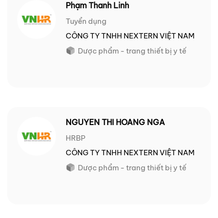
Phạm Thanh Linh
Tuyển dụng
CÔNG TY TNHH NEXTERN VIỆT NAM
Dược phẩm - trang thiết bị y tế
NGUYEN THI HOANG NGA
HRBP
CÔNG TY TNHH NEXTERN VIỆT NAM
Dược phẩm - trang thiết bị y tế