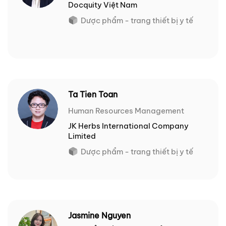
Docquity Việt Nam
Dược phẩm - trang thiết bị y tế
Ta Tien Toan
Human Resources Management
JK Herbs International Company
Limited
Dược phẩm - trang thiết bị y tế
Jasmine Nguyen