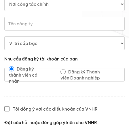
Nhu cầu đăng ký tài khoản của bạn
Đăng ký
Đăng ký Thành
thành viên cá
viên Doanh nghiệp
nhân
Tôi đồng ý với các điều khoản của VNHR
Đặt câu hỏi hoặc đóng góp ý kiến cho VNHR