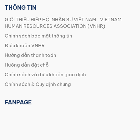
THÔNG TIN
GIỚI THIỆU HIỆP HỘI NHÂN SỰ VIỆT NAM- VIETNAM
HUMAN RESOURCES ASSOCIATION (VNHR)
Chính sách bảo mật thông tin
Điều khoản VNHR
Hướng dẫn thanh toán
Hướng dẫn đặt chỗ
Chính sách và điều khoản giao dịch
Chính sách & Quy định chung
FANPAGE