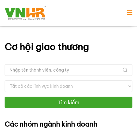
Cơ hội giao thương
Tìm kiếm
Các nhóm ngành kinh doanh