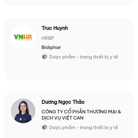
Truc Huynh
HRBP
Bidiphar
Dược phẩm - trang thiết bị y tế
Dương Ngọc Thảo
CÔNG TY CỔ PHẦN THƯƠNG MẠI &
DỊCH VỤ VIỆT CAN
Dược phẩm - trang thiết bị y tế