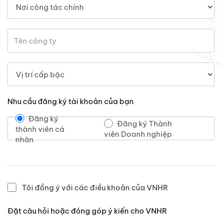
Nhu cầu đăng ký tài khoản của bạn
Đăng ký
Đăng ký Thành
thành viên cá
viên Doanh nghiệp
nhân
Tôi đồng ý với các điều khoản của VNHR
Đặt câu hỏi hoặc đóng góp ý kiến cho VNHR