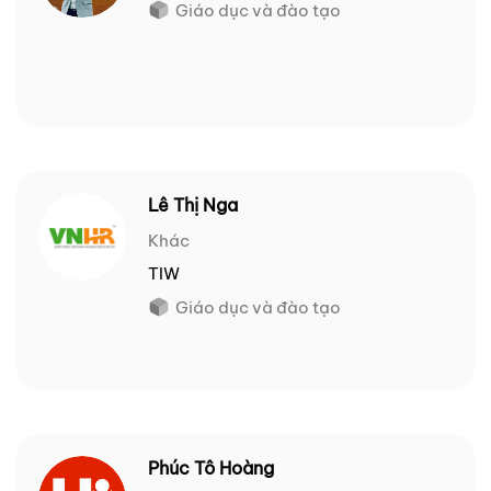
Giáo dục và đào tạo
Lê Thị Nga
Khác
TIW
Giáo dục và đào tạo
Phúc Tô Hoàng