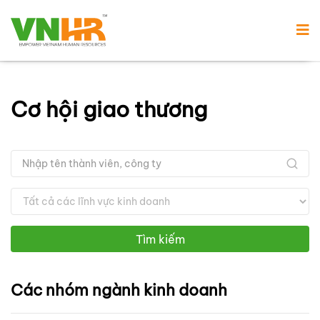
Cơ hội giao thương
Tìm kiếm
Các nhóm ngành kinh doanh