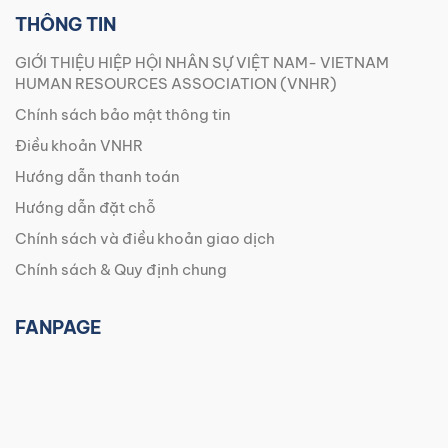
THÔNG TIN
GIỚI THIỆU HIỆP HỘI NHÂN SỰ VIỆT NAM- VIETNAM
HUMAN RESOURCES ASSOCIATION (VNHR)
Chính sách bảo mật thông tin
Điều khoản VNHR
Hướng dẫn thanh toán
Hướng dẫn đặt chỗ
Chính sách và điều khoản giao dịch
Chính sách & Quy định chung
FANPAGE