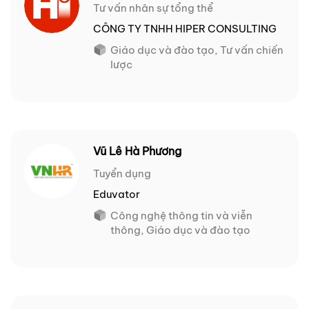
Tư vấn nhân sự tổng thể
CÔNG TY TNHH HIPER CONSULTING
Giáo dục và đào tạo, Tư vấn chiến
lược
Vũ Lê Hà Phương
Tuyển dụng
Eduvator
Công nghệ thông tin và viễn
thông, Giáo dục và đào tạo