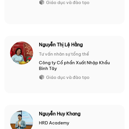
Giáo dục và đào tạo
Nguyễn Thị Lệ Hằng
Tư vấn nhân sự tổng thể
Công ty Cổ phẩn Xuất Nhập Khẩu
Bình Tây
Giáo dục và đào tạo
Nguyễn Huy Khang
HRD Academy