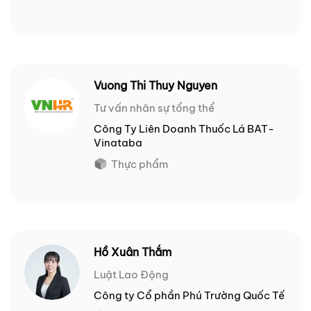
Vuong Thi Thuy Nguyen
Tư vấn nhân sự tổng thể
Công Ty Liên Doanh Thuốc Lá BAT-
Vinataba
Thực phẩm
Hồ Xuân Thắm
Luật Lao Động
Công ty Cổ phần Phú Trường Quốc Tế