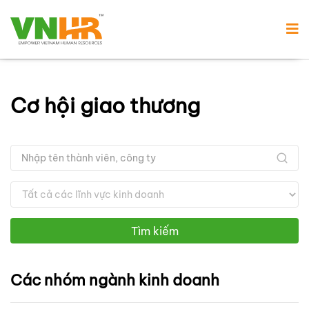
Cơ hội giao thương
Tìm kiếm
Các nhóm ngành kinh doanh