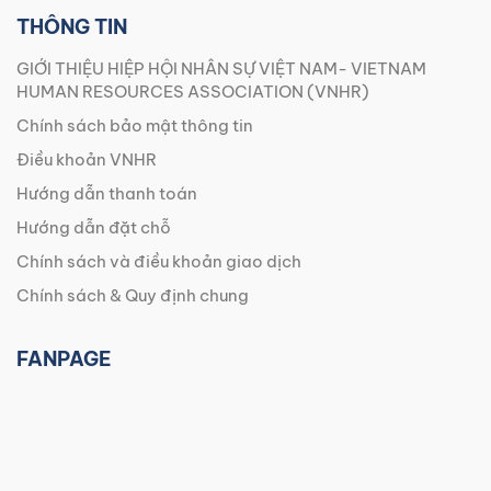
THÔNG TIN
GIỚI THIỆU HIỆP HỘI NHÂN SỰ VIỆT NAM- VIETNAM
HUMAN RESOURCES ASSOCIATION (VNHR)
Chính sách bảo mật thông tin
Điều khoản VNHR
Hướng dẫn thanh toán
Hướng dẫn đặt chỗ
Chính sách và điều khoản giao dịch
Chính sách & Quy định chung
FANPAGE