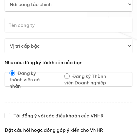
Nhu cầu đăng ký tài khoản của bạn
Đăng ký
Đăng ký Thành
thành viên cá
viên Doanh nghiệp
nhân
Tôi đồng ý với các điều khoản của VNHR
Đặt câu hỏi hoặc đóng góp ý kiến cho VNHR