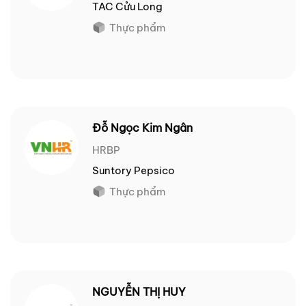
TAC Cửu Long
Thực phẩm
Đỗ Ngọc Kim Ngân
HRBP
Suntory Pepsico
Thực phẩm
NGUYỄN THỊ HUY