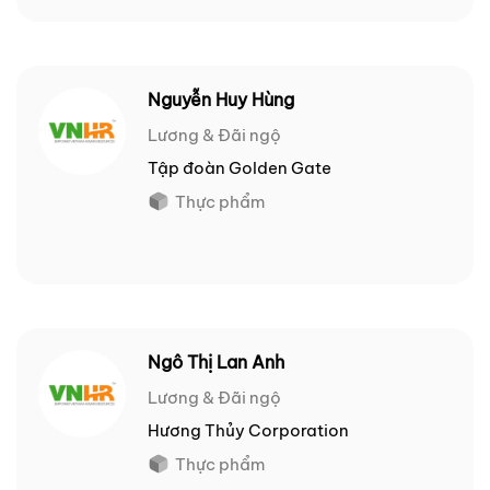
Nguyễn Huy Hùng
Lương & Đãi ngộ
Tập đoàn Golden Gate
Thực phẩm
Ngô Thị Lan Anh
Lương & Đãi ngộ
Hương Thủy Corporation
Thực phẩm