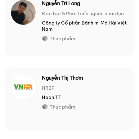
Nguyễn Trí Long
Đào tạo & Phát triển nguồn nhân lực
Công ty Cổ phần Bánh mì Má Hải Việt
Nam
Thực phẩm
Nguyễn Thị Thơm
HRBP
Hoan TT
Thực phẩm