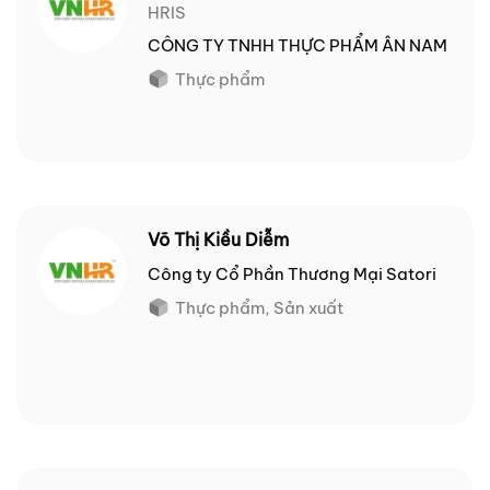
HRIS
CÔNG TY TNHH THỰC PHẨM ÂN NAM
Thực phẩm
Võ Thị Kiều Diễm
Công ty Cổ Phần Thương Mại Satori
Thực phẩm, Sản xuất