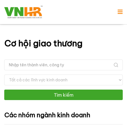
Cơ hội giao thương
Tìm kiếm
Các nhóm ngành kinh doanh