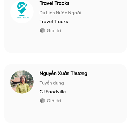
Travel Tracks
Du Lịch Nước Ngoài
Travel Tracks
Giải trí
Nguyễn Xuân Thương
Tuyển dụng
CJ Foodville
Giải trí