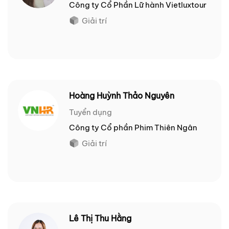
Công ty Cổ Phần Lữ hành Vietluxtour
Giải trí
Hoàng Huỳnh Thảo Nguyên
Tuyển dụng
Công ty Cổ phần Phim Thiên Ngân
Giải trí
Lê Thị Thu Hằng