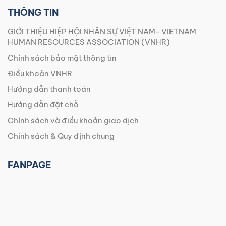
THÔNG TIN
GIỚI THIỆU HIỆP HỘI NHÂN SỰ VIỆT NAM- VIETNAM
HUMAN RESOURCES ASSOCIATION (VNHR)
Chính sách bảo mật thông tin
Điều khoản VNHR
Hướng dẫn thanh toán
Hướng dẫn đặt chỗ
Chính sách và điều khoản giao dịch
Chính sách & Quy định chung
FANPAGE