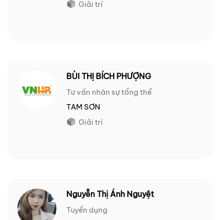
Giải trí
BÙI THỊ BÍCH PHƯỢNG
Tư vấn nhân sự tổng thể
TAM SƠN
Giải trí
Nguyễn Thị Ánh Nguyệt
Tuyển dụng