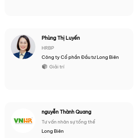
Phùng Thị Luyến
HRBP
Công ty Cổ phần Đầu tư Long Biên
Giải trí
nguyễn Thành Quang
Tư vấn nhân sự tổng thể
Long Biên