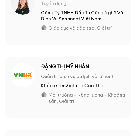
Tuyển dụng
Công Ty TNHH Đầu Tư Công Nghệ Và
Dịch Vụ Sconnect Việt Nam
Giáo dục và đào tạo, Giải trí
ĐẶNG THỊ MỸ NHÂN
Quản trị dịch vụ du lịch và lữ hành
Khách sạn Victoria Cần Thơ
Môi trường - Năng lượng - Khoáng
sản, Giải trí