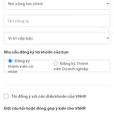
Nhu cầu đăng ký tài khoản của bạn
Đăng ký
Đăng ký Thành
thành viên cá
viên Doanh nghiệp
nhân
Tôi đồng ý với các điều khoản của VNHR
Đặt câu hỏi hoặc đóng góp ý kiến cho VNHR