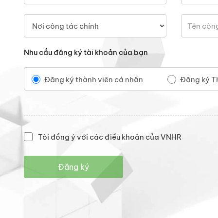
Nhu cầu đăng ký tài khoản của bạn
Đăng ký thành viên cá nhân
Đăng ký T
Tôi đồng ý với các điều khoản của VNHR
Đăng ký