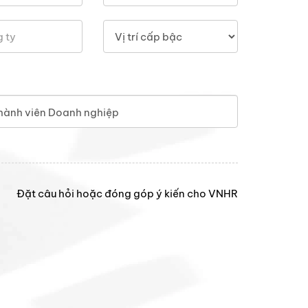
hành viên Doanh nghiệp
Đặt câu hỏi hoặc đóng góp ý kiến cho VNHR