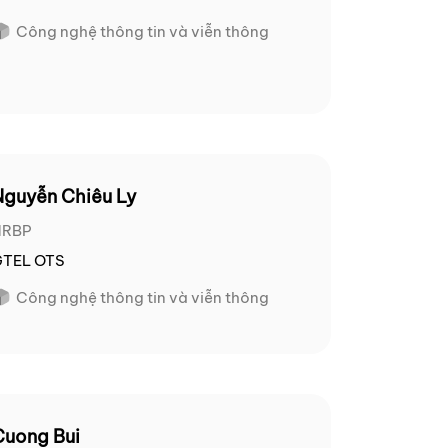
Công nghệ thông tin và viễn thông
Nguyễn Chiêu Ly
HRBP
GTEL OTS
Công nghệ thông tin và viễn thông
Cuong Bui