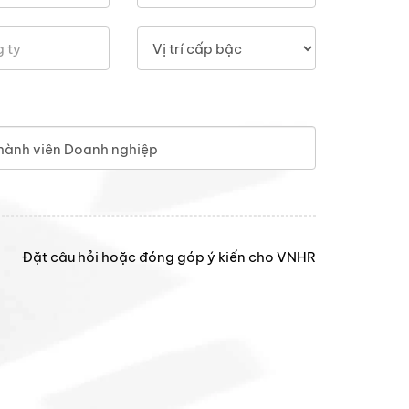
hành viên Doanh nghiệp
Đặt câu hỏi hoặc đóng góp ý kiến cho VNHR