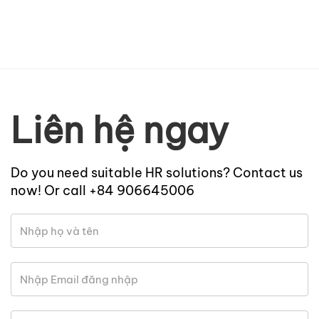
Liên hệ ngay
Do you need suitable HR solutions? Contact us
now! Or call +84 906645006