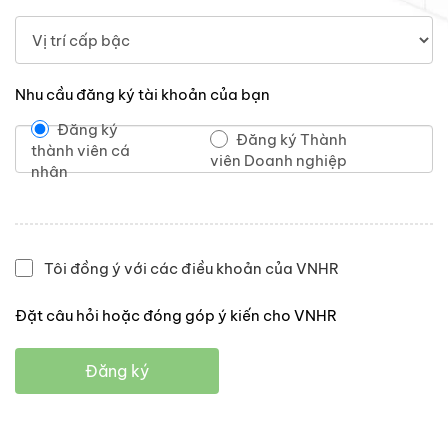
Nhu cầu đăng ký tài khoản của bạn
Đăng ký
Đăng ký Thành
thành viên cá
viên Doanh nghiệp
nhân
Tôi đồng ý với các điều khoản của VNHR
Đặt câu hỏi hoặc đóng góp ý kiến cho VNHR
Đăng ký