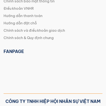
Chính sách bảo mật thông tin
Điều khoản VNHR
Hướng dẫn thanh toán
Hướng dẫn đặt chỗ
Chính sách và điều khoản giao dịch
Chính sách & Quy định chung
FANPAGE
CÔNG TY TNHH HIỆP HỘI NHÂN SỰ VIỆT NAM