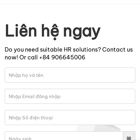
Liên hệ ngay
Do you need suitable HR solutions? Contact us
now! Or call +84 906645006