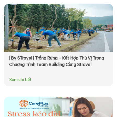
[By STravel] Trồng Rừng - Kết Hợp Thú Vị Trong
Chương Trình Team Building Cùng Stravel
Xem chi tiết