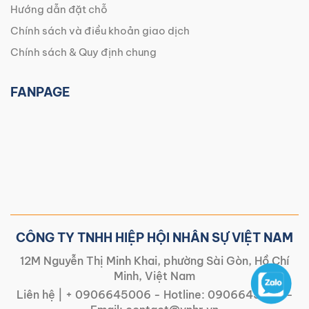
Hướng dẫn đặt chỗ
Chính sách và điều khoản giao dịch
Chính sách & Quy định chung
FANPAGE
CÔNG TY TNHH HIỆP HỘI NHÂN SỰ VIỆT NAM
12M Nguyễn Thị Minh Khai, phường Sài Gòn, Hồ Chí
Minh, Việt Nam
Liên hệ |
+ 0906645006
- Hotline:
0906645006
-