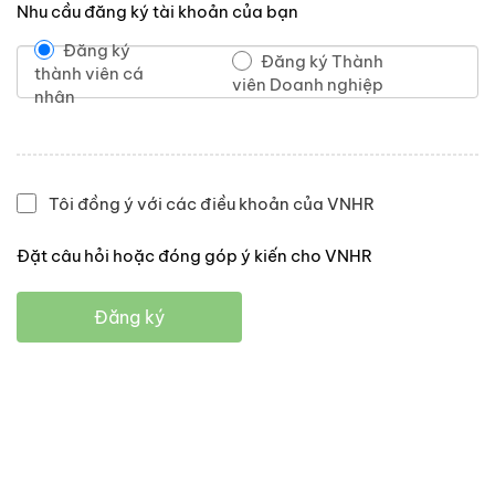
Nhu cầu đăng ký tài khoản của bạn
Đăng ký
Đăng ký Thành
thành viên cá
viên Doanh nghiệp
nhân
Tôi đồng ý với các điều khoản của VNHR
Đặt câu hỏi hoặc đóng góp ý kiến cho VNHR
Đăng ký