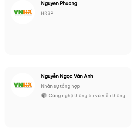
Nguyen Phuong
HRBP
Nguyễn Ngọc Vân Anh
Nhân sự tổng hợp
Công nghệ thông tin và viễn thông