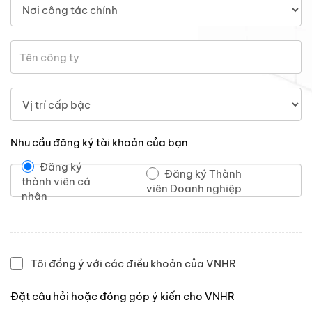
Nhu cầu đăng ký tài khoản của bạn
Đăng ký
Đăng ký Thành
thành viên cá
viên Doanh nghiệp
nhân
Tôi đồng ý với các điều khoản của VNHR
Đặt câu hỏi hoặc đóng góp ý kiến cho VNHR