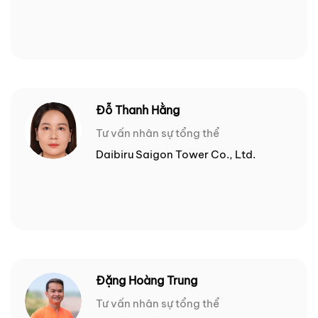
Đỗ Thanh Hằng
Tư vấn nhân sự tổng thể
Daibiru Saigon Tower Co., Ltd.
Đặng Hoàng Trung
Tư vấn nhân sự tổng thể