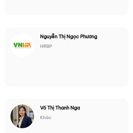
Nguyễn Thị Ngọc Phương
HRBP
Võ Thị Thanh Nga
Khác