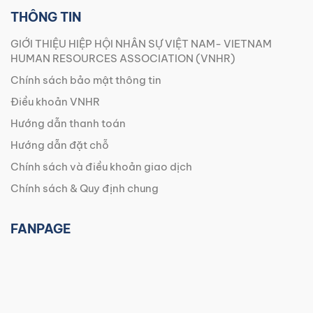
THÔNG TIN
GIỚI THIỆU HIỆP HỘI NHÂN SỰ VIỆT NAM- VIETNAM
HUMAN RESOURCES ASSOCIATION (VNHR)
Chính sách bảo mật thông tin
Điều khoản VNHR
Hướng dẫn thanh toán
Hướng dẫn đặt chỗ
Chính sách và điều khoản giao dịch
Chính sách & Quy định chung
FANPAGE