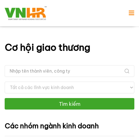
Cơ hội giao thương
Tìm kiếm
Các nhóm ngành kinh doanh