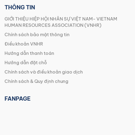
THÔNG TIN
GIỚI THIỆU HIỆP HỘI NHÂN SỰ VIỆT NAM- VIETNAM
HUMAN RESOURCES ASSOCIATION (VNHR)
Chính sách bảo mật thông tin
Điều khoản VNHR
Hướng dẫn thanh toán
Hướng dẫn đặt chỗ
Chính sách và điều khoản giao dịch
Chính sách & Quy định chung
FANPAGE