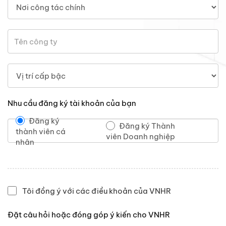
Nhu cầu đăng ký tài khoản của bạn
Đăng ký
Đăng ký Thành
thành viên cá
viên Doanh nghiệp
nhân
Tôi đồng ý với các điều khoản của VNHR
Đặt câu hỏi hoặc đóng góp ý kiến cho VNHR