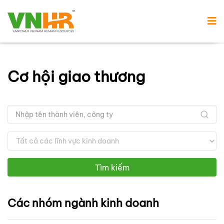
Cơ hội giao thương
Tìm kiếm
Các nhóm ngành kinh doanh