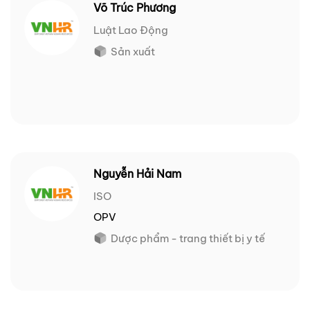
Võ Trúc Phương
Luật Lao Động
Sản xuất
Nguyễn Hải Nam
ISO
OPV
Dược phẩm - trang thiết bị y tế