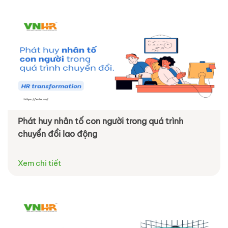
Phát huy nhân tố con người trong quá trình
chuyển đổi lao động
Xem chi tiết