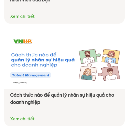
Xem chi tiết
Cách thức nào để quản lý nhân sự hiệu quả cho
doanh nghiệp
Xem chi tiết