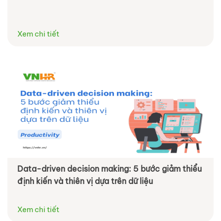
Xem chi tiết
Data-driven decision making: 5 bước giảm thiểu
định kiến và thiên vị dựa trên dữ liệu
Xem chi tiết