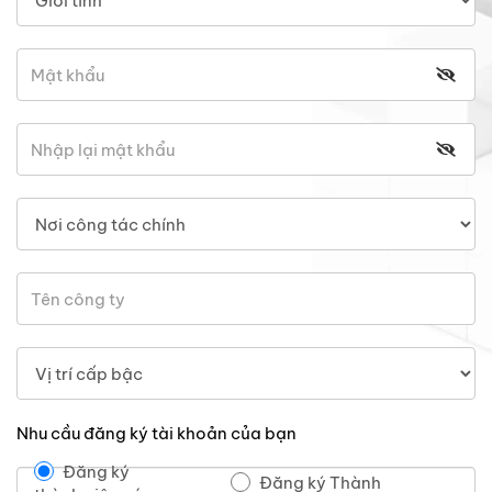
Nhu cầu đăng ký tài khoản của bạn
Đăng ký
Đăng ký Thành