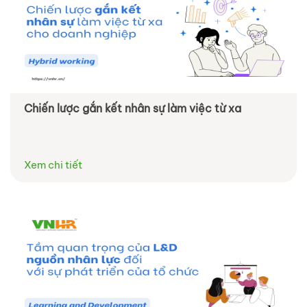
Chiến lược gắn kết nhân sự làm việc từ xa
Xem chi tiết