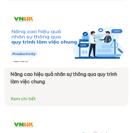
Nâng cao hiệu quả nhân sự thông qua quy trình
làm việc chung
Xem chi tiết