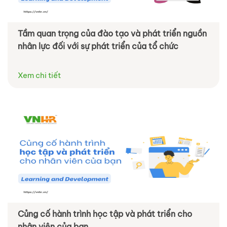
Tầm quan trọng của đào tạo và phát triển nguồn
nhân lực đối với sự phát triển của tổ chức
Xem chi tiết
Củng cố hành trình học tập và phát triển cho
nhân viên của bạn