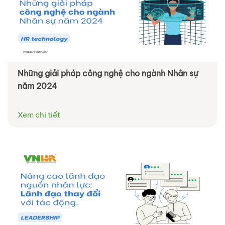
Những giải pháp công nghệ cho ngành Nhân sự
năm 2024
Xem chi tiết