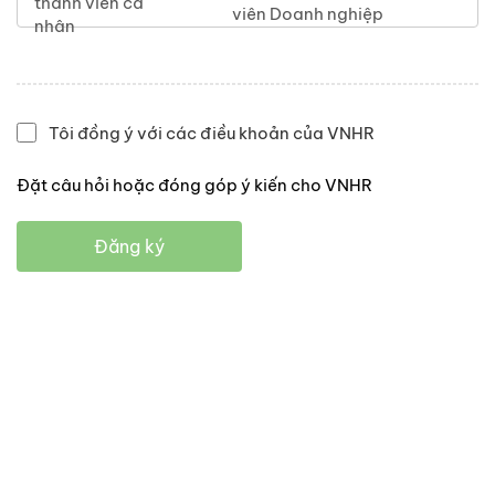
thành viên cá
viên Doanh nghiệp
nhân
Tôi đồng ý với các điều khoản của VNHR
Đặt câu hỏi hoặc đóng góp ý kiến cho VNHR
Đăng ký