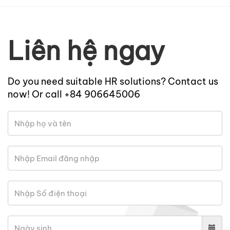
Liên hệ ngay
Do you need suitable HR solutions? Contact us
now! Or call +84 906645006