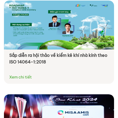
Sắp diễn ra hội thảo về kiểm kê khí nhà kính theo
ISO 14064-1:2018
Xem chi tiết