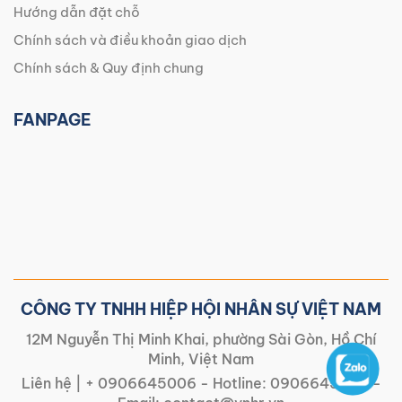
Hướng dẫn đặt chỗ
Chính sách và điều khoản giao dịch
Chính sách & Quy định chung
FANPAGE
CÔNG TY TNHH HIỆP HỘI NHÂN SỰ VIỆT NAM
12M Nguyễn Thị Minh Khai, phường Sài Gòn, Hồ Chí
Minh, Việt Nam
Liên hệ |
+ 0906645006
- Hotline:
0906645006
-