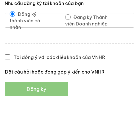
Nhu cầu đăng ký tài khoản của bạn
Đăng ký
Đăng ký Thành
thành viên cá
viên Doanh nghiệp
nhân
Tôi đồng ý với các điều khoản của VNHR
Đặt câu hỏi hoặc đóng góp ý kiến cho VNHR
Đăng ký