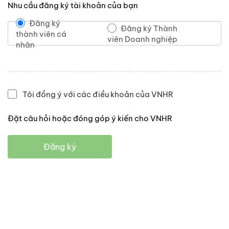
Nhu cầu đăng ký tài khoản của bạn
Đăng ký
Đăng ký Thành
thành viên cá
viên Doanh nghiệp
nhân
Tôi đồng ý với các điều khoản của VNHR
Đặt câu hỏi hoặc đóng góp ý kiến cho VNHR
Đăng ký