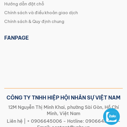
Hướng dẫn đặt chỗ
Chính sách và điều khoản giao dịch
Chính sách & Quy định chung
FANPAGE
CÔNG TY TNHH HIỆP HỘI NHÂN SỰ VIỆT NAM
12M Nguyễn Thị Minh Khai, phường Sài Gòn, Hồ Chí
Minh, Việt Nam
Liên hệ |
+ 0906645006
- Hotline:
0906645006
-