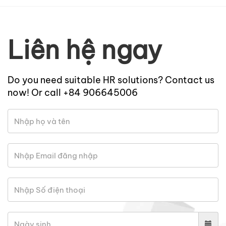
Liên hệ ngay
Do you need suitable HR solutions? Contact us
now! Or call +84 906645006